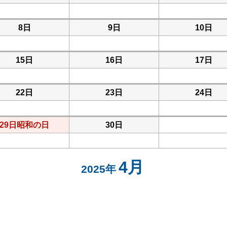
8日
9日
10日
15日
16日
17日
22日
23日
24日
29日
昭和の日
30日
4月
2025年