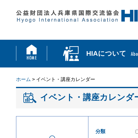
HIAについて
ホーム
> イベント・講座カレンダー
イベント・講座カレンダ
分類