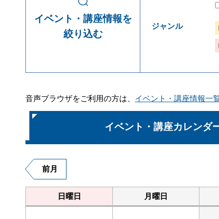
イベント・講座情報を
ジャンル
絞り込む
音声ブラウザをご利用の方は、
イベント・講座情報一
イベント・講座カレンダ
前月
日曜日
月曜日