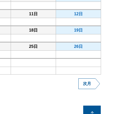
11日
12日
18日
19日
25日
26日
次月