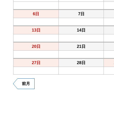
6日
7日
13日
14日
20日
21日
27日
28日
前月