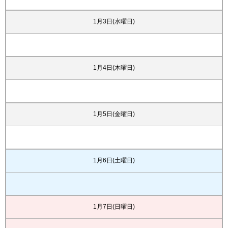
1月3日(水曜日)
1月4日(木曜日)
1月5日(金曜日)
1月6日(土曜日)
1月7日(日曜日)