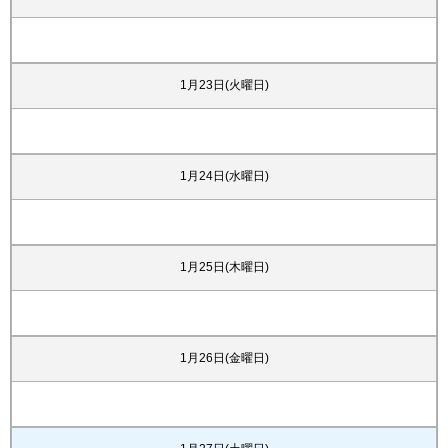
1月23日(火曜日)
1月24日(水曜日)
1月25日(木曜日)
1月26日(金曜日)