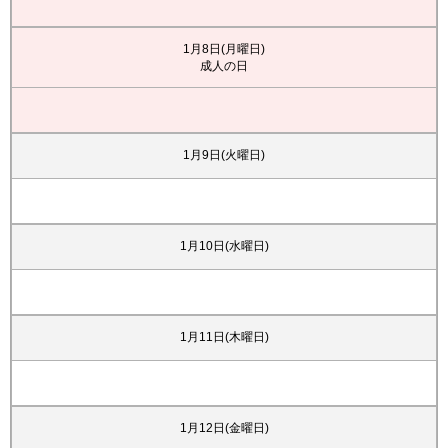
1月8日(月曜日)
成人の日
1月9日(火曜日)
1月10日(水曜日)
1月11日(木曜日)
1月12日(金曜日)