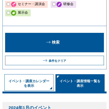
セミナー・講演会
研修会
展示会
条件をクリア
イベント・講座カレンダー
イベント・講座情報一覧を
を表示
表示
2024年1月のイベント