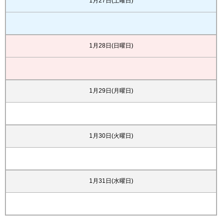
1月27日(土曜日)
1月28日(日曜日)
1月29日(月曜日)
1月30日(火曜日)
1月31日(水曜日)