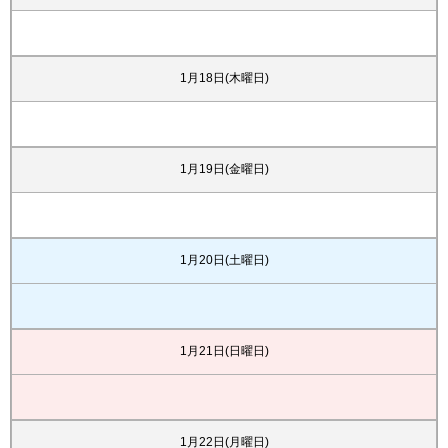
1月18日(木曜日)
1月19日(金曜日)
1月20日(土曜日)
1月21日(日曜日)
1月22日(月曜日)