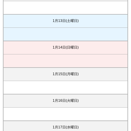
1月13日(土曜日)
1月14日(日曜日)
1月15日(月曜日)
1月16日(火曜日)
1月17日(水曜日)