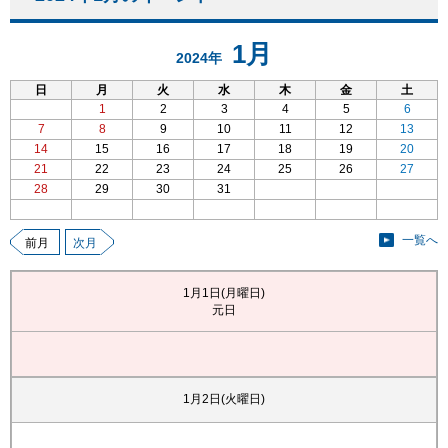
1月
2024年
日
月
火
水
木
金
土
1
2
3
4
5
6
7
8
9
10
11
12
13
14
15
16
17
18
19
20
21
22
23
24
25
26
27
28
29
30
31
一覧へ
前月
次月
1月1日(月曜日)
元日
1月2日(火曜日)