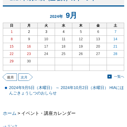
9月
2024年
日
月
火
水
木
金
土
1
2
3
4
5
6
7
8
9
10
11
12
13
14
15
16
17
18
19
20
21
22
23
24
25
26
27
28
29
30
一覧へ
前月
次月
2024年9月5日（木曜日） ～ 2024年10月2日（水曜日） HIAにほ
んごきょうしつのおしらせ
ホーム
> イベント・講座カレンダー
リンク