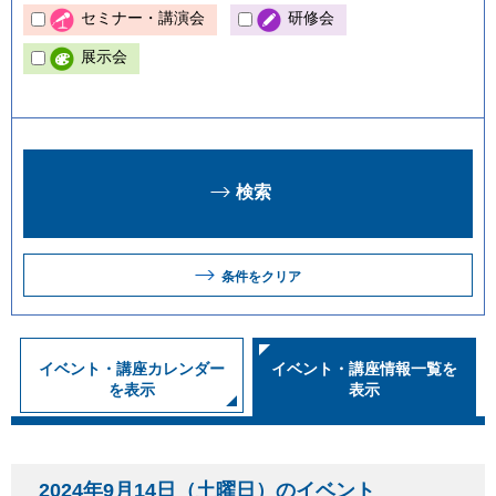
セミナー・講演会
研修会
展示会
条件をクリア
イベント・講座カレンダー
イベント・講座情報一覧を
を表示
表示
2024年9月14日（土曜日）のイベント