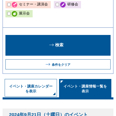
セミナー・講演会
研修会
展示会
条件をクリア
イベント・講座カレンダー
イベント・講座情報一覧を
を表示
表示
2024年9月21日（土曜日）のイベント