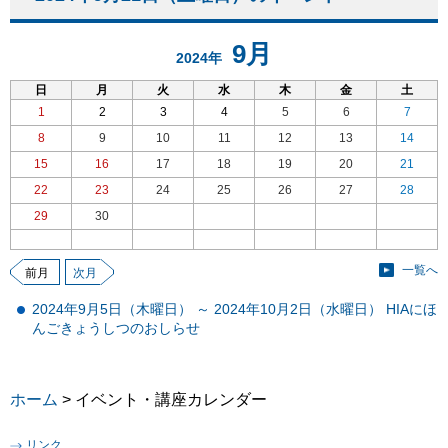
9月
2024年
日
月
火
水
木
金
土
1
2
3
4
5
6
7
8
9
10
11
12
13
14
15
16
17
18
19
20
21
22
23
24
25
26
27
28
29
30
一覧へ
前月
次月
2024年9月5日（木曜日） ～ 2024年10月2日（水曜日） HIAにほ
んごきょうしつのおしらせ
ホーム
> イベント・講座カレンダー
リンク