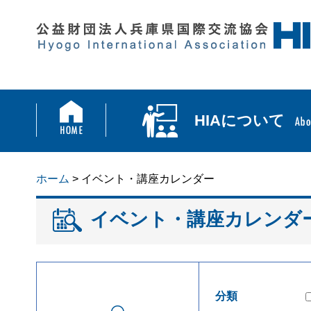
HIAについて
ホーム
> イベント・講座カレンダー
イベント・講座カレンダ
分類