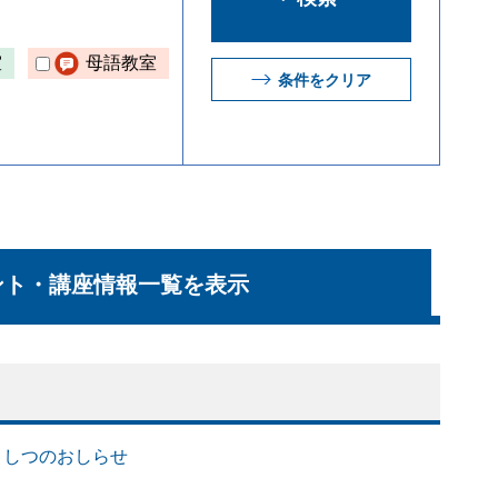
室
母語教室
条件をクリア
ント・講座情報一覧を表示
ょうしつのおしらせ