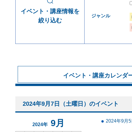
イベント・講座情報を
ジャンル
絞り込む
イベント・講座カレンダ
2024年9月7日（土曜日）のイベント
9月
2024年9
2024年