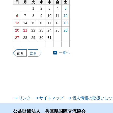
日
月
火
水
木
金
土
1
2
3
4
5
6
7
8
9
10
11
12
13
14
15
16
17
18
19
20
21
22
23
24
25
26
27
28
29
30
31
一覧へ
前月
次月
リンク
サイトマップ
個人情報の取扱いにつ
公益財団法人 兵庫県国際交流協会