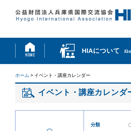
HIAについて
ホーム
> イベント・講座カレンダー
イベント・講座カレンダ
分類