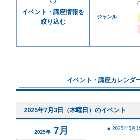
イベント・講座情報を
ジャンル
絞り込む
イベント・講座カレンダ
2025年7月3日（木曜日）のイベント
7月
2025年5
2025年