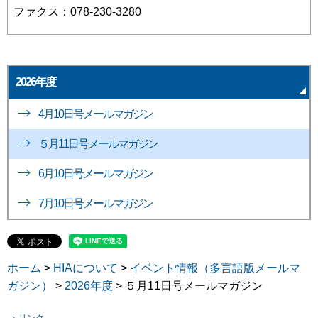
ファクス：078-230-3280
2026年度
4月10日号メールマガジン
５月11日号メールマガジン
6月10日号メールマガジン
7月10日号メールマガジン
ホーム
>
HIAについて
>
イベント情報（多言語版メールマ
ガジン）
>
2026年度
> ５月11日号メールマガジン
リンク