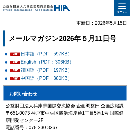
更新日：2026年5月15日
メールマガジン2026年５月11日号
日本語（PDF：597KB）
English（PDF：306KB）
韓国語（PDF：197KB）
中国語（PDF：380KB）
お問い合わせ
公益財団法人兵庫県国際交流協会 企画調整部 企画広報課
〒651-0073 神戸市中央区脇浜海岸通1丁目5番1号 国際健
康開発センター2F
電話番号：078-230-3267