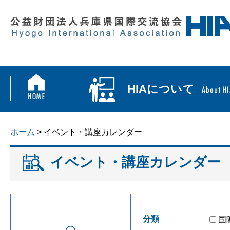
HIAについて
ホーム
> イベント・講座カレンダー
イベント・講座カレンダー
分類
国