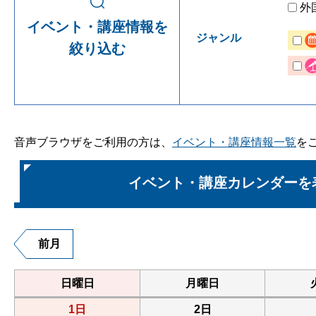
外
イベント・講座情報を
ジャンル
絞り込む
音声ブラウザをご利用の方は、
イベント・講座情報一覧
を
イベント・講座カレンダーを
前月
日曜日
月曜日
1日
2日