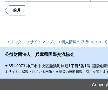
前月
リンク
サイトマップ
個人情報の取扱いについて
公益財団法人 兵庫県国際交流協会
〒651-0073 神戸市中央区脇浜海岸通1丁目5番1号 国際健
本サイトに掲載されている画像・文章等の無断転載、引用を禁じま
Copyrigh