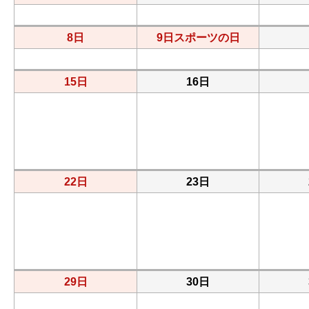
8日
9日
スポーツの日
15日
16日
22日
23日
29日
30日