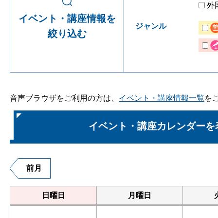
外
イベント・講座情報を
ジャンル
絞り込む
音声ブラウザをご利用の方は、
イベント・講座情報一覧
を
イベント・講座カレンダーを
前月
日曜日
月曜日