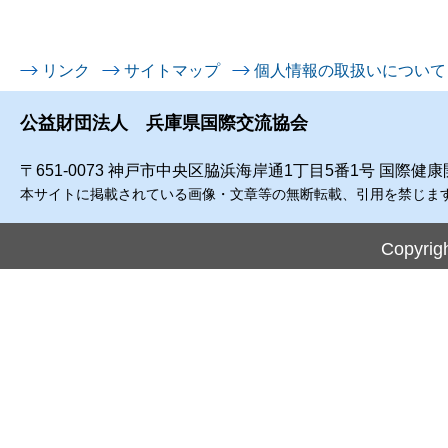
リンク
サイトマップ
個人情報の取扱いについて
公益財団法人 兵庫県国際交流協会
〒651-0073 神戸市中央区脇浜海岸通1丁目5番1号 国際健
本サイトに掲載されている画像・文章等の無断転載、引用を禁じま
Copyrigh