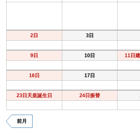
2日
3日
9日
10日
11日
16日
17日
23日
天皇誕生日
24日
振替
前月