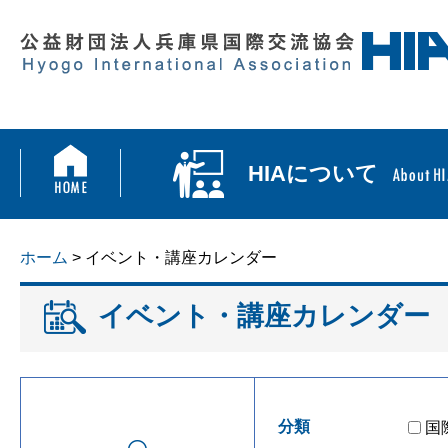
HIAについて
ホーム
> イベント・講座カレンダー
イベント・講座カレンダー
分類
国