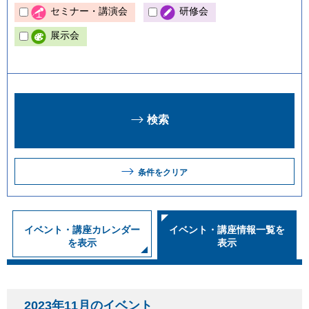
セミナー・講演会
研修会
展示会
条件をクリア
イベント・講座カレンダー
イベント・講座情報一覧を
を表示
表示
2023年11月のイベント