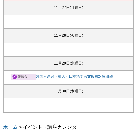
11月27日(月曜日)
11月28日(火曜日)
11月29日(水曜日)
外国人県民（成人）日本語学習支援者対象研修
11月30日(木曜日)
ホーム
> イベント・講座カレンダー