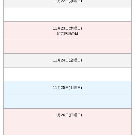
11月22日(水曜日)
11月23日(木曜日)
勤労感謝の日
11月24日(金曜日)
11月25日(土曜日)
11月26日(日曜日)