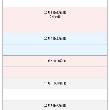
11月3日(金曜日)
文化の日
11月4日(土曜日)
11月5日(日曜日)
11月6日(月曜日)
11月7日(火曜日)