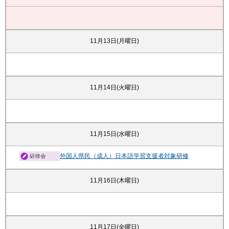
11月13日(月曜日)
11月14日(火曜日)
11月15日(水曜日)
外国人県民（成人）日本語学習支援者対象研修
11月16日(木曜日)
11月17日(金曜日)