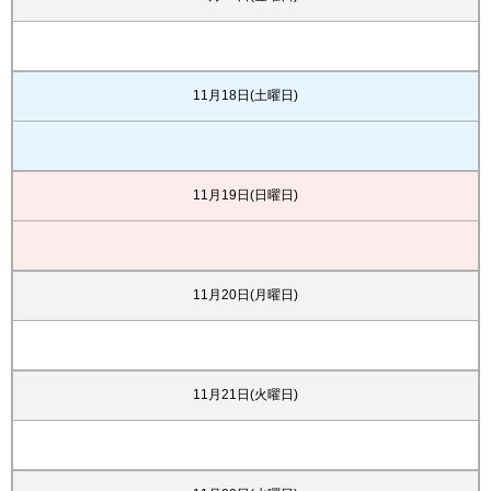
11月18日(土曜日)
11月19日(日曜日)
11月20日(月曜日)
11月21日(火曜日)