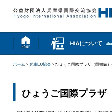
HIAについて
ホーム
>
兵庫EU協会
> ひょうご国際プラザ（図書館）
ひょうご国際プラザ