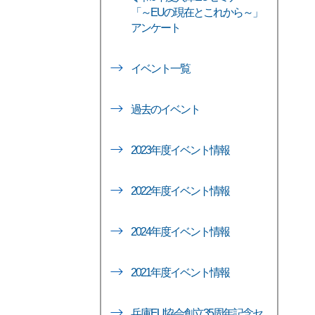
「～EUの現在とこれから～」
アンケート
イベント一覧
過去のイベント
2023年度イベント情報
2022年度イベント情報
2024年度イベント情報
2021年度イベント情報
兵庫EU協会創立35周年記念セ