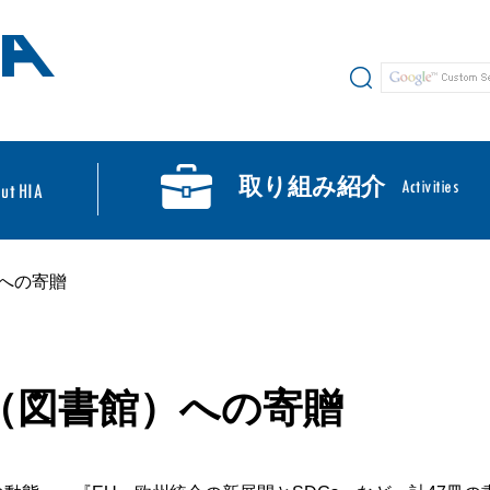
サイト内検索
取り組み紹介
への寄贈
（図書館）への寄贈