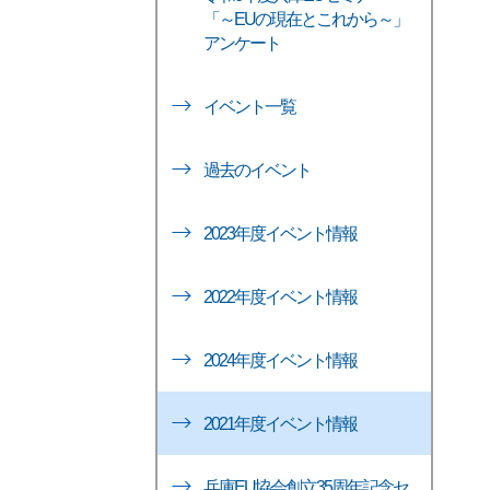
「～EUの現在とこれから～」
アンケート
イベント一覧
過去のイベント
2023年度イベント情報
2022年度イベント情報
2024年度イベント情報
2021年度イベント情報
兵庫EU協会創立35周年記念セ