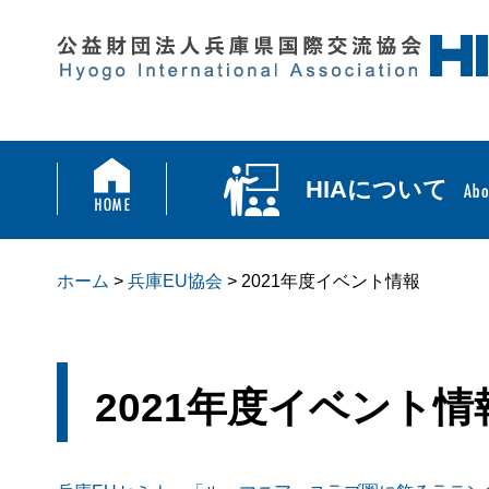
HIAについて
ホーム
>
兵庫EU協会
> 2021年度イベント情報
2021年度イベント情