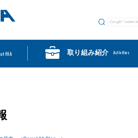
サイト内検索
取り組み紹介
報