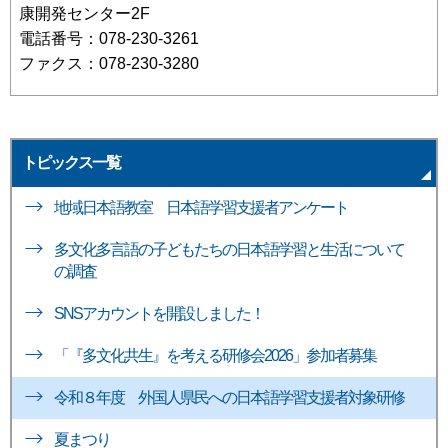
康開発センター2F
電話番号：078-230-3261
ファクス：078-230-3280
トピックス一覧
地域日本語教室 日本語学習支援者アンケート
多文化多言語の子どもたちの日本語学習と生活について
の調査
SNSアカウントを開設しました！
「『多文化共生』を考える研修会2026」参加者募集
令和８年度 外国人県民への日本語学習支援者対象研修
夏まつり