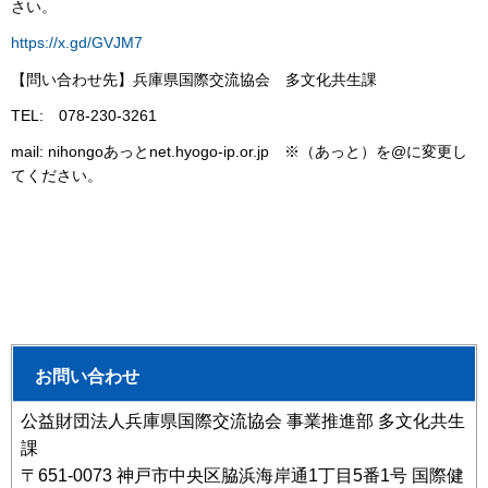
さい。
https://x.gd/GVJM7
【問い合わせ先】兵庫県国際交流協会 多文化共生課
TEL: 078-230-3261
mail: nihongoあっとnet.hyogo-ip.or.jp ※（あっと）を@に変更し
てください。
お問い合わせ
公益財団法人兵庫県国際交流協会 事業推進部 多文化共生
課
〒651-0073 神戸市中央区脇浜海岸通1丁目5番1号 国際健