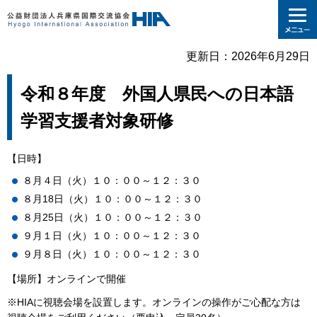
更新日：2026年6月29日
令和８年度 外国人県民への日本語
学習支援者対象研修
【日時】
８月４日（火）１０：００～１２：３０
８月18日（火）１０：００～１２：３０
８月25日（火）１０：００～１２：３０
９月１日（火）１０：００～１２：３０
９月８日（火）１０：００～１２：３０
【場所】オンラインで開催
※HIAに視聴会場を設置します。オンラインの操作がご心配な方は