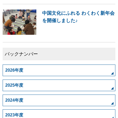
中国文化にふれる わくわく新年会
を開催しました♪
バックナンバー
2026年度
2025年度
2024年度
2023年度