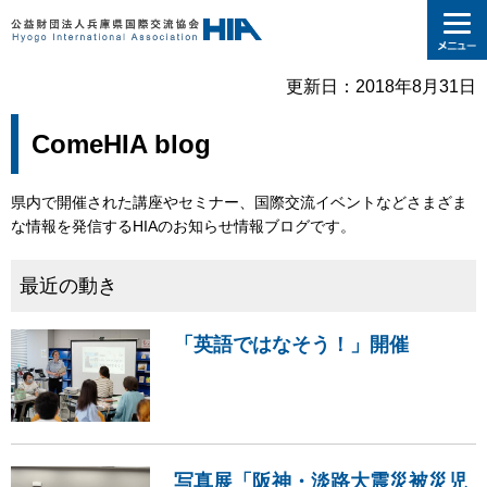
更新日：2018年8月31日
ComeHIA blog
県内で開催された講座やセミナー、国際交流イベントなどさまざま
な情報を発信するHIAのお知らせ情報ブログです。
最近の動き
「英語ではなそう！」開催
写真展「阪神・淡路大震災被災児