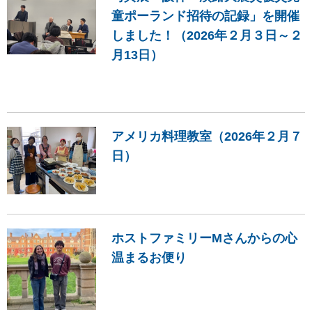
童ポーランド招待の記録」を開催
しました！（2026年２月３日～２
月13日）
アメリカ料理教室（2026年２月７
日）
ホストファミリーMさんからの心
温まるお便り