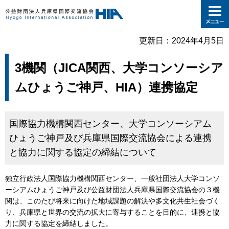
更新日：2024年4月5日
3機関（JICA関西、大学コンソーシア
ムひょうご神戸、HIA）連携協定
国際協力機構関西センター、大学コンソーシアム
ひょうご神戸及び兵庫県国際交流協会による連携
と協力に関する協定の締結について
独立行政法人国際協力機構関西センター、一般社団法人大学コンソ
ーシアムひょうご神戸及び公益財団法人兵庫県国際交流協会の３機
関は、このたび将来に向けた地域課題の解決や多文化共生社会づく
り、兵庫県と世界の交流の拡大に寄与することを目的に、連携と協
力に関する協定を締結しました。