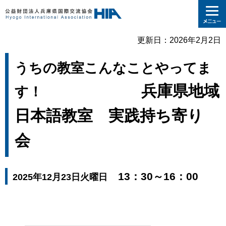
更新日：2026年2月2日
うちの教室こんなことやってま
兵庫県地域
す！
日本語教室 実践持ち寄り
会
13：30～16：00
2025年12月23日火曜日