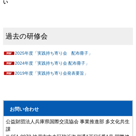
い
過去の研修会
2025年度「実践持ち寄り会 配布冊子」
2024年度「実践持ち寄り会 配布冊子」
2019年度「実践持ち寄り会発表要旨」
お問い合わせ
公益財団法人兵庫県国際交流協会 事業推進部 多文化共生
課