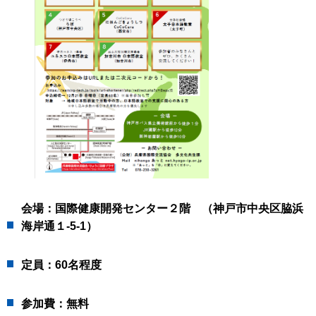
会場：国際健康開発センター２階 （神戸市中央区脇浜
海岸通１-5-1）
定員：60名程度
参加費：無料