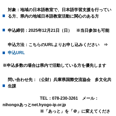
対象：地域の日本語教室で、日本語学習支援を行ってい
る方、県内の地域日本語教室活動に関心のある方
申込締切：2025年12月21日（日） ※当日参加も可能
申込方法：こちらのURLよりお申し込みください ⇒
申込URL
※申込多数の場合は県内で活動している方を優先します
問い合わせ先：（公財）兵庫県国際交流協会 多文化共
生課
TEL：078-230-3261 メール：
nihongoあっとnet.hyogo-ip.or.jp
※「あっと」を「＠」に変えてくださ