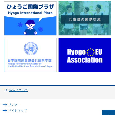
広告について
リンク
サイトマップ