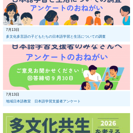
7月13日
多文化多言語の子どもたちの日本語学習と生活についての調査
7月13日
地域日本語教室 日本語学習支援者アンケート