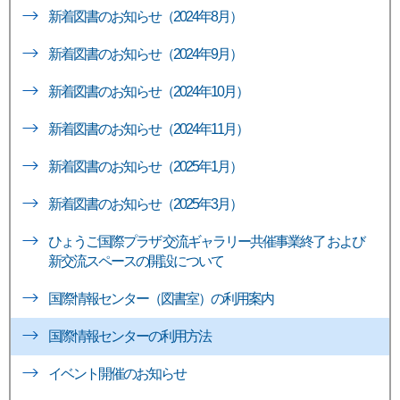
新着図書のお知らせ（2024年8月）
新着図書のお知らせ（2024年9月）
新着図書のお知らせ（2024年10月）
新着図書のお知らせ（2024年11月）
新着図書のお知らせ（2025年1月）
新着図書のお知らせ（2025年3月）
ひょうご国際プラザ 交流ギャラリー共催事業終了 および
新交流スペースの開設について
国際情報センター（図書室）の利用案内
国際情報センターの利用方法
イベント開催のお知らせ