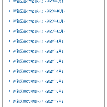
新着図書のお知らせ（2023年9月）
新着図書のお知らせ（2023年10月）
新着図書のお知らせ（2023年11月）
新着図書のお知らせ（2023年12月）
新着図書のお知らせ（2024年1月）
新着図書のお知らせ（2024年2月）
新着図書のお知らせ（2024年3月）
新着図書のお知らせ（2024年4月）
新着図書のお知らせ（2024年5月）
新着図書のお知らせ（2024年6月）
新着図書のお知らせ（2024年7月）