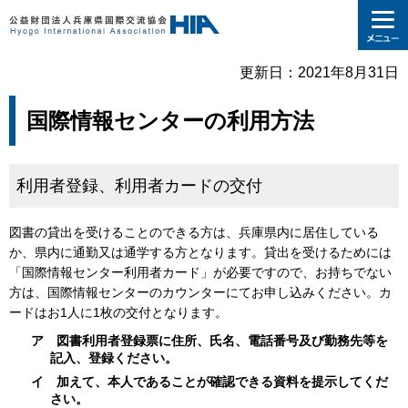
更新日：2021年8月31日
国際情報センターの利用方法
利用者登録、利用者カードの交付
図書の貸出を受けることのできる方は、兵庫県内に居住している
か、県内に通勤又は通学する方となります。貸出を受けるためには
「国際情報センター利用者カード」が必要ですので、お持ちでない
方は、国際情報センターのカウンターにてお申し込みください。カ
ードはお1人に1枚の交付となります。
ア 図書利用者登録票に住所、氏名、電話番号及び勤務先等を
記入、登録ください。
イ 加えて、本人であることが確認できる資料を提示してくだ
さい。