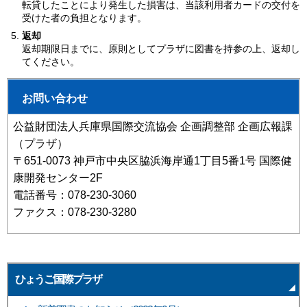
転貸したことにより発生した損害は、当該利用者カードの交付を
受けた者の負担となります。
返却
返却期限日までに、原則としてプラザに図書を持参の上、返却し
てください。
お問い合わせ
公益財団法人兵庫県国際交流協会 企画調整部 企画広報課
（プラザ）
〒651-0073 神戸市中央区脇浜海岸通1丁目5番1号 国際健
康開発センター2F
電話番号：078-230-3060
ファクス：078-230-3280
ひょうご国際プラザ