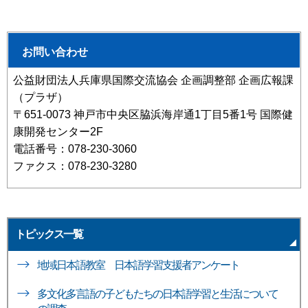
お問い合わせ
公益財団法人兵庫県国際交流協会 企画調整部 企画広報課
（プラザ）
〒651-0073 神戸市中央区脇浜海岸通1丁目5番1号 国際健
康開発センター2F
電話番号：078-230-3060
ファクス：078-230-3280
トピックス一覧
地域日本語教室 日本語学習支援者アンケート
多文化多言語の子どもたちの日本語学習と生活について