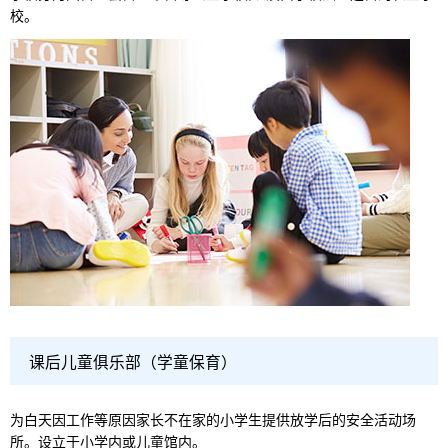
校。
课后儿童俱乐部（学童保育）
为白天因工作等原因家长不在家的小学生提供放学后的安全活动场
所。设立于小学内或儿童馆内。