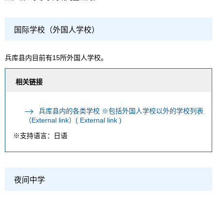
国际学校（外国人学校）
兵库县内目前有15所外国人学校。
相关链接
兵库县内的各类学校 ※包括外国人学校以外的学校列表
（External link）( External link )
※支持语言：日语
夜间中学