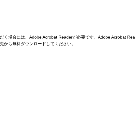
には、Adobe Acrobat Readerが必要です。Adobe Acrobat Re
先から無料ダウンロードしてください。