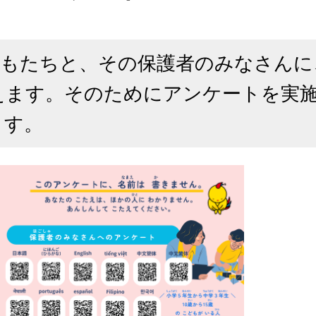
どもたちと、その保護者のみなさんに
えます。そのためにアンケートを実
ます。