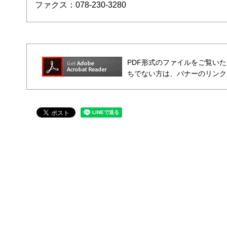
ファクス：078-230-3280
PDF形式のファイルをご覧いただく場合
ちでない方は、バナーのリンク