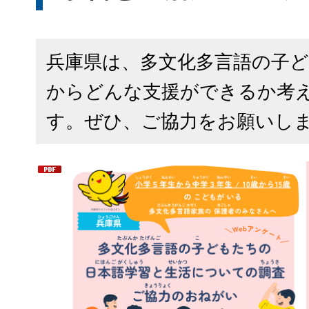
兵庫県は、多文化多言語の子
からどんな支援ができるか考
す。ぜひ、ご協力をお願いし