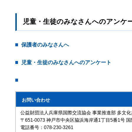
児童・生徒のみなさんへのアンケ
保護者のみなさんへ
児童・生徒のみなさんへのアンケート
お問い合わせ
公益財団法人兵庫県国際交流協会 事業推進部 多文化
〒651-0073 神戸市中央区脇浜海岸通1丁目5番1号
電話番号：078-230-3261