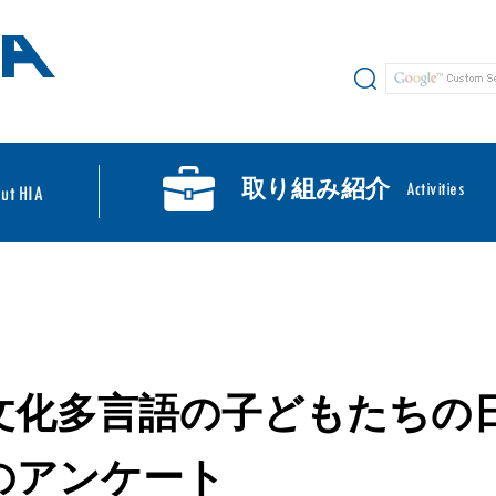
サイト内検索
取り組み紹介
文化多言語の子どもたちの
のアンケート