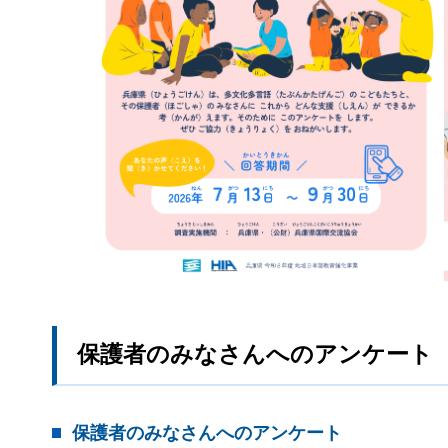
保護者のみなさんへのアンケート
保護者のみなさんへのアンケート