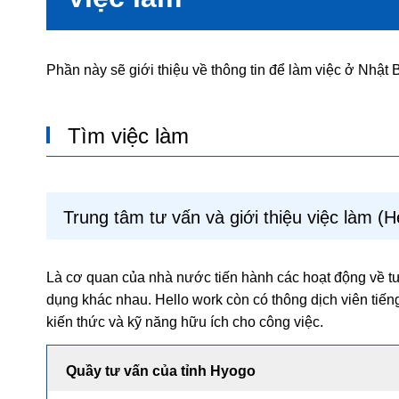
Phần này sẽ giới thiệu về thông tin để làm việc ở Nhật 
Tìm việc làm
Trung tâm tư vấn và giới thiệu việc làm (H
Là cơ quan của nhà nước tiến hành các hoạt động về tư 
dụng khác nhau. Hello work còn có thông dịch viên tiến
kiến thức và kỹ năng hữu ích cho công việc.
Quầy tư vấn của tỉnh Hyogo