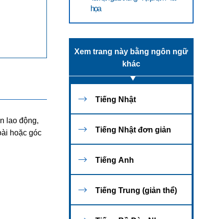
họa
Xem trang này bằng ngôn ngữ
khác
Tiếng Nhật
an lao động,
Tiếng Nhật đơn giản
oài hoặc góc
Tiếng Anh
Tiếng Trung (giản thể)