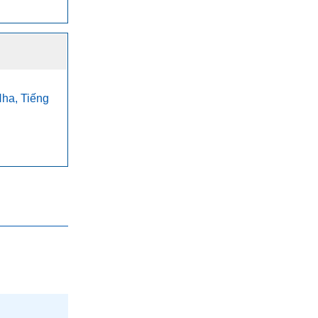
Nha, Tiếng