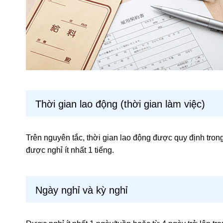
Thời gian lao động (thời gian làm việc)
Trên nguyên tắc, thời gian lao động được quy định trong
được nghỉ ít nhất 1 tiếng.
Ngày nghỉ và kỳ nghỉ