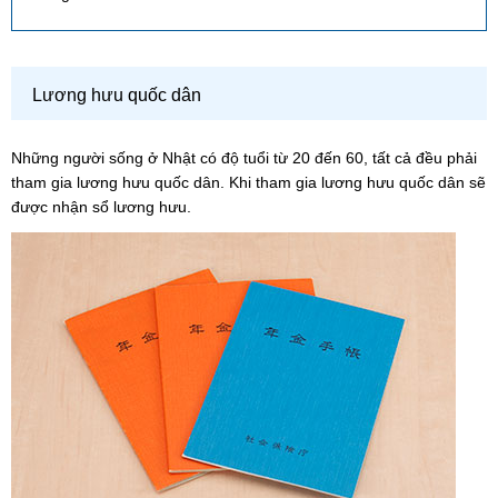
Lương hưu quốc dân
Những người sống ở Nhật có độ tuổi từ 20 đến 60, tất cả đều phải
tham gia lương hưu quốc dân. Khi tham gia lương hưu quốc dân sẽ
được nhận sổ lương hưu.