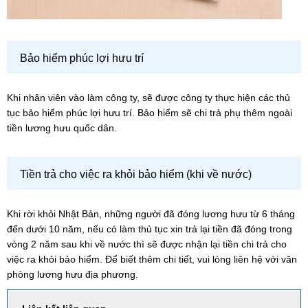
Bảo hiểm phúc lợi hưu trí
Khi nhân viên vào làm công ty, sẽ được công ty thực hiện các thủ
tục bảo hiểm phúc lợi hưu trí. Bảo hiểm sẽ chi trả phụ thêm ngoài
tiền lương hưu quốc dân.
Tiền trả cho việc ra khỏi bảo hiểm (khi về nước)
Khi rời khỏi Nhật Bản, những người đã đóng lương hưu từ 6 tháng
đến dưới 10 năm, nếu có làm thủ tục xin trả lại tiền đã đóng trong
vòng 2 năm sau khi về nước thì sẽ được nhận lại tiền chi trả cho
việc ra khỏi bảo hiểm. Để biết thêm chi tiết, vui lòng liên hệ với văn
phòng lương hưu địa phương.