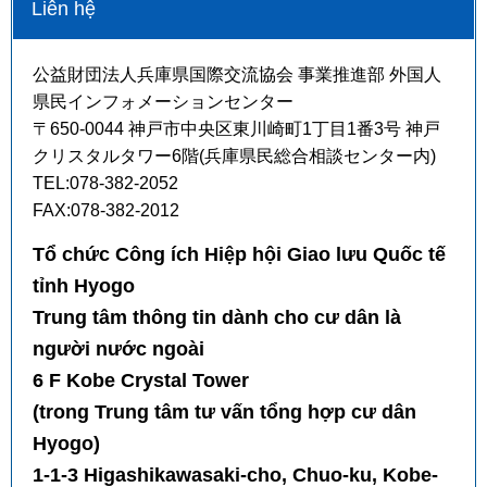
Liên hệ
公益財団法人兵庫県国際交流協会 事業推進部 外国人
県民インフォメーションセンター
〒650-0044 神戸市中央区東川崎町1丁目1番3号 神戸
クリスタルタワー6階(兵庫県民総合相談センター内)
TEL:078-382-2052
FAX:078-382-2012
Tổ chức Công ích Hiệp hội Giao lưu Quốc tế
tỉnh Hyogo
Trung tâm thông tin dành cho cư dân là
người nước ngoài
6 F Kobe Crystal Tower
(trong Trung tâm tư vấn tổng hợp cư dân
Hyogo)
1-1-3 Higashikawasaki-cho, Chuo-ku, Kobe-