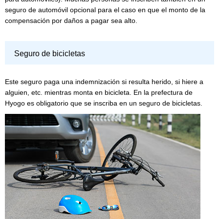
seguro de automóvil opcional para el caso en que el monto de la
compensación por daños a pagar sea alto.
Seguro de bicicletas
Este seguro paga una indemnización si resulta herido, si hiere a
alguien, etc. mientras monta en bicicleta. En la prefectura de
Hyogo es obligatorio que se inscriba en un seguro de bicicletas.