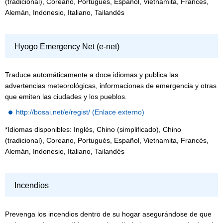
(tradicional), Coreano, Portugués, Español, Vietnamita, Francés,
Alemán, Indonesio, Italiano, Tailandés
Hyogo Emergency Net (e-net)
Traduce automáticamente a doce idiomas y publica las
advertencias meteorológicas, informaciones de emergencia y otras
que emiten las ciudades y los pueblos.
http://bosai.net/e/regist/ (Enlace externo)
*Idiomas disponibles: Inglés, Chino (simplificado), Chino
(tradicional), Coreano, Portugués, Español, Vietnamita, Francés,
Alemán, Indonesio, Italiano, Tailandés
Incendios
Prevenga los incendios dentro de su hogar asegurándose de que