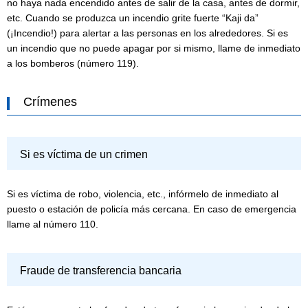
no haya nada encendido antes de salir de la casa, antes de dormir,
etc. Cuando se produzca un incendio grite fuerte “Kaji da”
(¡Incendio!) para alertar a las personas en los alrededores. Si es
un incendio que no puede apagar por si mismo, llame de inmediato
a los bomberos (número 119).
Crímenes
Si es víctima de un crimen
Si es víctima de robo, violencia, etc., infórmelo de inmediato al
puesto o estación de policía más cercana. En caso de emergencia
llame al número 110.
Fraude de transferencia bancaria