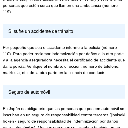
personas que estén cerca que llamen una ambulancia (número
119).
Si sufre un accidente de tránsito
Por pequeño que sea el accidente informe a la policía (número
110). Para poder reclamar indemnización por daños a la otra parte
y a la agencia aseguradora necesita el certificado de accidente que
da la policía. Verifique el nombre, dirección, número de teléfono,
matrícula, etc. de la otra parte en la licencia de conducir.
Seguro de automóvil
En Japón es obligatorio que las personas que poseen automóvil se
inscriban en un seguro de responsabilidad contra terceros (jibaiseki
hoken - seguro de responsabilidad de indemnización por daños
para automóviles). Muchas personas se inscriben también en un