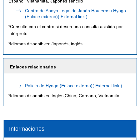
Español, Vietnamita, Japonés sencillo
Centro de Apoyo Legal de Japón Houterasu Hyogo
(Enlace externo)( External link )
*Consulte con el centro si desea una consulta asistida por
intérprete.
*Idiomas disponibles: Japonés, inglés
Enlaces relacionados
Policía de Hyogo (Enlace externo)( External link )
*Idiomas disponibles: Inglés,Chino, Coreano, Vietnamita
Informaciones