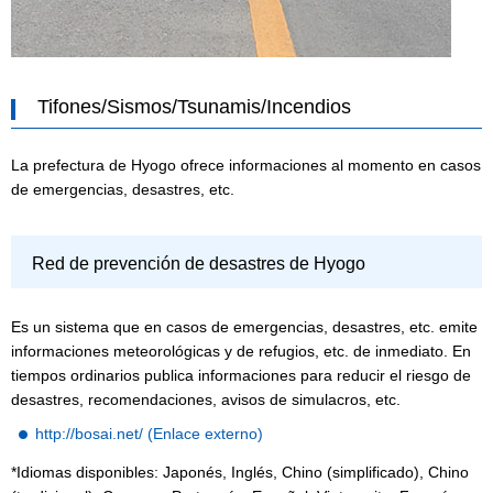
Tifones/Sismos/Tsunamis/Incendios
La prefectura de Hyogo ofrece informaciones al momento en casos
de emergencias, desastres, etc.
Red de prevención de desastres de Hyogo
Es un sistema que en casos de emergencias, desastres, etc. emite
informaciones meteorológicas y de refugios, etc. de inmediato. En
tiempos ordinarios publica informaciones para reducir el riesgo de
desastres, recomendaciones, avisos de simulacros, etc.
http://bosai.net/ (Enlace externo)
*Idiomas disponibles: Japonés, Inglés, Chino (simplificado), Chino