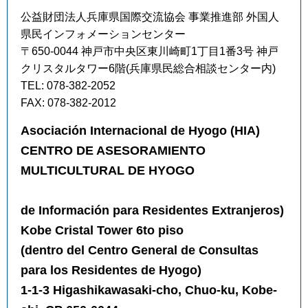
公益財団法人兵庫県国際交流協会 事業推進部 外国人
県民インフォメーションセンター
〒650-0044 神戸市中央区東川崎町1丁目1番3号 神戸
クリスタルタワー6階(兵庫県民総合相談センター内)
TEL: 078-382-2052
FAX: 078-382-2012
Asociación Internacional de Hyogo (HIA)
CENTRO DE ASESORAMIENTO
MULTICULTURAL DE HYOGO
(Cent
de Información para Residentes Extranjeros)
Kobe Cristal Tower 6to piso
(dentro del Centro General de Consultas
para los Residentes de Hyogo)
1-1-3 Higashikawasaki-cho, Chuo-ku, Kobe-