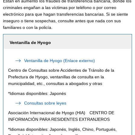
Están en aumento los fraudes de transferencia bancaria, donde los
criminales engañan a las víctimas por teléfono o por correo
electrónico para que hagan transferencias bancarias. Si se siente
inseguro o tiene sospechas, consulte antes que nada con sus
familiares o con la policía.
Ventanilla de Hyogo
Ventanilla de Hyogo (Enlace externo)
Centro de Consultas sobre Accidentes de Tránsito de la
Prefectura de Hyogo, ventanillas de consulta en la
municipalidad, etc., consultas a abogados y otras
*Idiomas disponibles: Japonés
Consultas sobre leyes
Asociación Internacional de Hyogo (HIA) CENTRO DE
INFORMACIÓN PARA RESIDENTES EXTRANJEROS
*Idiomas disponibles: Japonés, Inglés, Chino, Portugués,