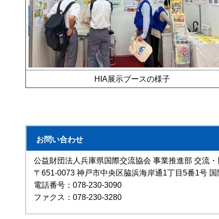
HIA展示ブースの様子
お問い合わせ
公益財団法人兵庫県国際交流協会 事業推進部 交流・
〒651-0073 神戸市中央区脇浜海岸通1丁目5番1号
電話番号：078-230-3090
ファクス：078-230-3280