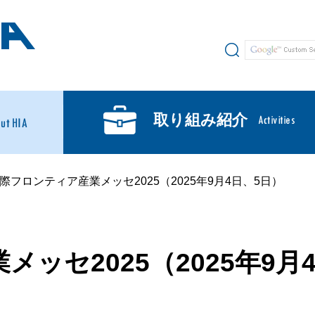
サイト内検索
取り組み紹介
国際フロンティア産業メッセ2025（2025年9月4日、5日）
ッセ2025（2025年9月