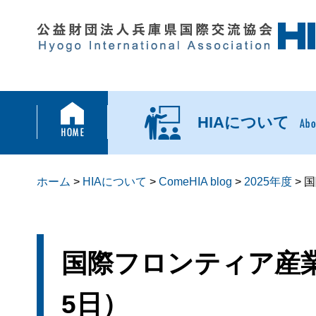
HIAについて
ホーム
>
HIAについて
>
ComeHIA blog
>
2025年度
> 
国際フロンティア産業メ
5日）