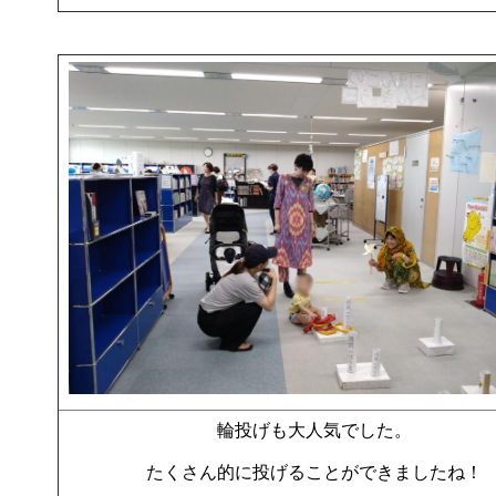
輪投げも大人気でした。
たくさん的に投げることができましたね！