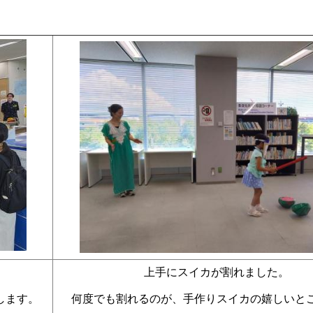
上手にスイカが割れました。
します。
何度でも割れるのが、手作りスイカの嬉しいと