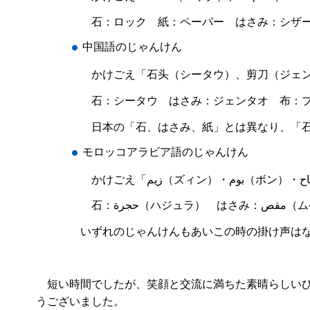
石：ロック 紙：ペーパー はさみ：シザ
中国語のじゃんけん
かけごえ「石头（シータウ）、剪刀（ジェ
石：シータウ はさみ：ジェンタオ 布：
日本の「石、はさみ、紙」とは異なり、「
モロッコアラビア語のじゃんけん
いずれのじゃんけんもあいこの時の掛け声は
短い時間でしたが、笑顔と交流に満ちた素晴らしいひ
うございました。