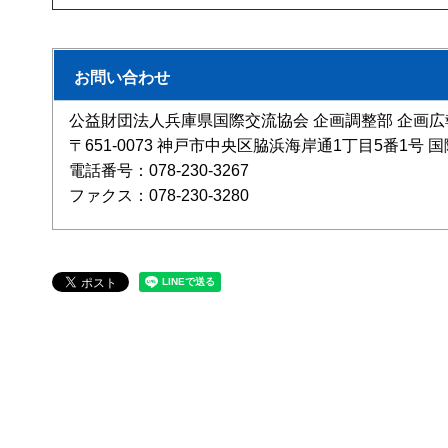
お問い合わせ
公益財団法人兵庫県国際交流協会 企画調整部 企画
〒651-0073 神戸市中央区脇浜海岸通1丁目5番1号
電話番号：078-230-3267
ファクス：078-230-3280