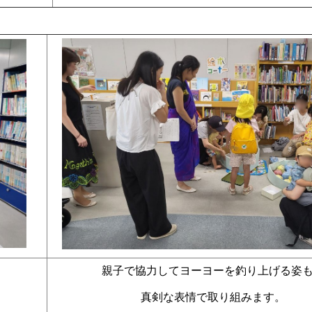
親子で協力してヨーヨーを釣り上げる姿
真剣な表情で取り組みます。