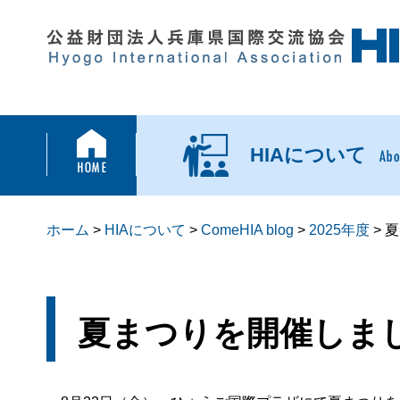
HIAについて
ホーム
>
HIAについて
>
ComeHIA blog
>
2025年度
> 
夏まつりを開催しま