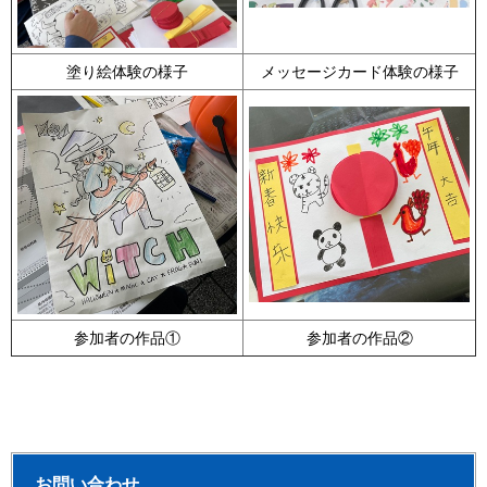
塗り絵体験の様子
メッセージカード体験の様子
参加者の作品①
参加者の作品②
お問い合わせ