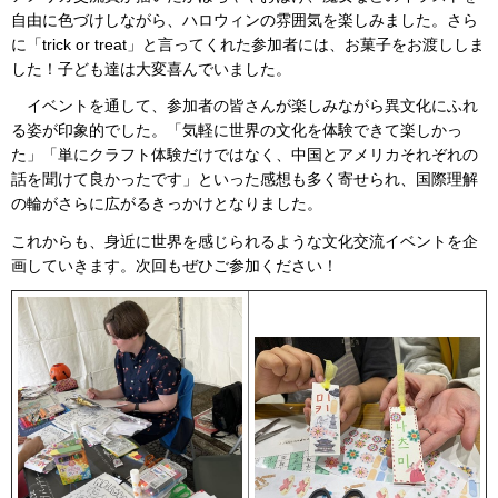
自由に色づけしながら、ハロウィンの雰囲気を楽しみました。さら
に「trick or treat」と言ってくれた参加者には、お菓子をお渡ししま
した！子ども達は大変喜んでいました。
イベントを通して、参加者の皆さんが楽しみながら異文化にふれ
る姿が印象的でした。「気軽に世界の文化を体験できて楽しかっ
た」「単にクラフト体験だけではなく、中国とアメリカそれぞれの
話を聞けて良かったです」といった感想も多く寄せられ、国際理解
の輪がさらに広がるきっかけとなりました。
これからも、身近に世界を感じられるような文化交流イベントを企
画していきます。次回もぜひご参加ください！