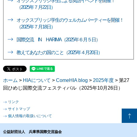
オックスブリッジ学生による英語イベントを開催！
（2025年７月22日）
オックスブリッジ学生のウェルカムパーティーを開催！
（2025年７月18日）
国際交流 IN HARIMA（2025年６月５日）
教えてあなたの国のこと（2025年４月20日）
ホーム
>
HIAについて
>
ComeHIA blog
>
2025年度
> 第27
回ひめじ国際交流フェスティバル（2025年10月26日）
リンク
サイトマップ
個人情報の取扱いについて
公益財団法人 兵庫県国際交流協会